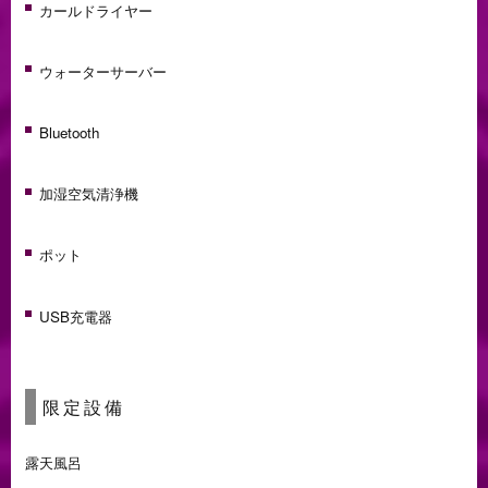
カールドライヤー
ウォーターサーバー
Bluetooth
加湿空気清浄機
ポット
USB充電器
限定設備
露天風呂