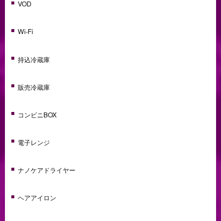
VOD
Wi-Fi
持込冷蔵庫
販売冷蔵庫
コンビニBOX
電子レンジ
ナノケアドライヤー
ヘアアイロン