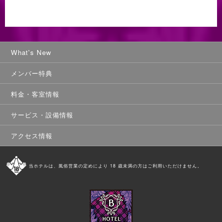
What's New
メンバー特典
料金・客室情報
サービス・設備情報
アクセス情報
当ホテルは、風俗営業の定めにより 18 歳未満の方はご利用いただけません。