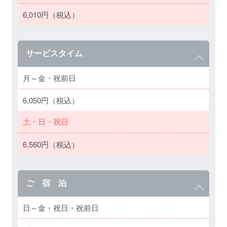
6,010円（税込）
サービスタイム
月～金・祝前日
6,050円（税込）
土・日・祝日
6,560円（税込）
ご 宿 泊
日～金・祝日・祝前日