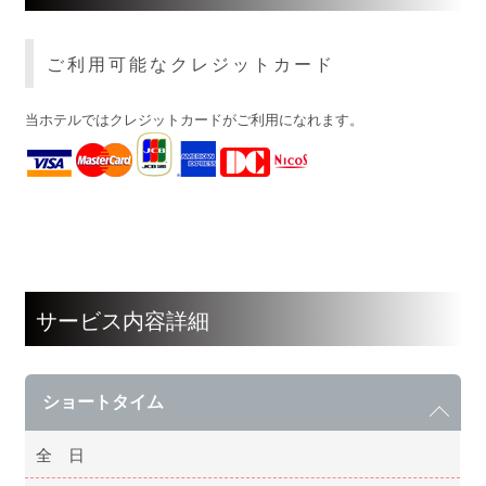
ご利用可能なクレジットカード
当ホテルではクレジットカードがご利用になれます。
サービス内容詳細
ショートタイム
全 日