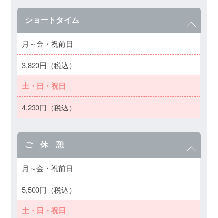
ショートタイム
月～金・祝前日
3,820円（税込）
土・日・祝日
4,230円（税込）
ご 休 憩
月～金・祝前日
5,500円（税込）
土・日・祝日