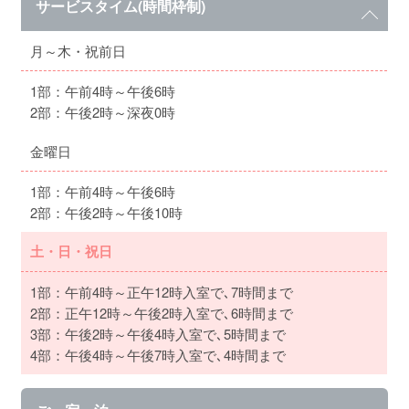
サービスタイム(時間枠制)
月～木・祝前日
1部：午前4時～午後6時
2部：午後2時～深夜0時
金曜日
1部：午前4時～午後6時
2部：午後2時～午後10時
土・日・祝日
1部：午前4時～正午12時入室で､7時間まで
2部：正午12時～午後2時入室で､6時間まで
3部：午後2時～午後4時入室で､5時間まで
4部：午後4時～午後7時入室で､4時間まで