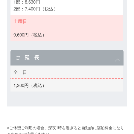
1部：8,630円
2部：7,400円（税込）
土曜日
9,690円（税込）
ご 延 長
全 日
1,300円（税込）
※ご休憩ご利用の場合、深夜1時を過ぎると自動的に宿泊料金になり
ますのでご注意ください。
