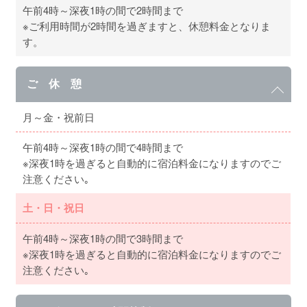
午前4時～深夜1時の間で2時間まで
※ご利用時間が2時間を過ぎますと、休憩料金となりま
す。
ご 休 憩
月～金・祝前日
午前4時～深夜1時の間で4時間まで
※深夜1時を過ぎると自動的に宿泊料金になりますのでご
注意ください｡
土・日・祝日
午前4時～深夜1時の間で3時間まで
※深夜1時を過ぎると自動的に宿泊料金になりますのでご
注意ください｡