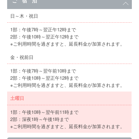
ご 宿 泊
日～木・祝日
1部：午後7時～翌正午12時まで
2部：午後10時～翌正午12時まで
※ご利用時間を過ぎますと、延長料金が加算されます。
金・祝前日
1部：午後7時～翌午前10時まで
2部：午後10時～翌正午12時まで
※ご利用時間を過ぎますと、延長料金が加算されます。
土曜日
1部：午後10時～翌午前11時まで
2部：深夜1時～午後1時まで
※ご利用時間を過ぎますと、延長料金が加算されます。