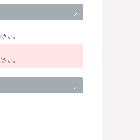
さい｡
さい｡