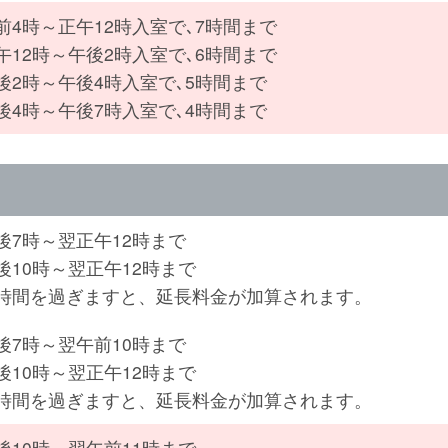
前4時～正午12時入室で､7時間まで
午12時～午後2時入室で､6時間まで
後2時～午後4時入室で､5時間まで
後4時～午後7時入室で､4時間まで
後7時～翌正午12時まで
後10時～翌正午12時まで
用時間を過ぎますと、延長料金が加算されます。
後7時～翌午前10時まで
後10時～翌正午12時まで
用時間を過ぎますと、延長料金が加算されます。
後10時～翌午前11時まで