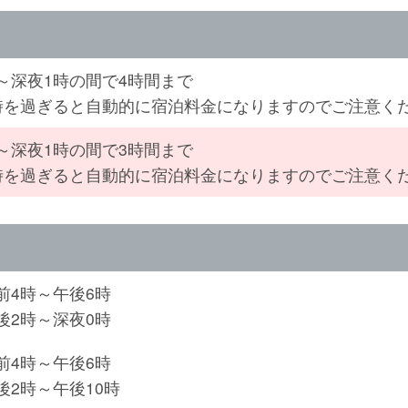
～深夜1時の間で4時間まで
時を過ぎると自動的に宿泊料金になりますのでご注意くだ
～深夜1時の間で3時間まで
時を過ぎると自動的に宿泊料金になりますのでご注意くだ
前4時～午後6時
後2時～深夜0時
前4時～午後6時
後2時～午後10時