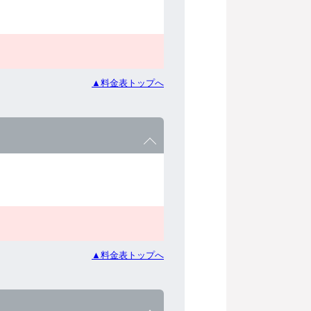
▲料金表トップへ
▲料金表トップへ