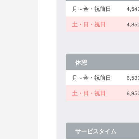
月～金・祝前日
4,
土・日・祝日
4,
休憩
月～金・祝前日
6,
土・日・祝日
6,
サービスタイム