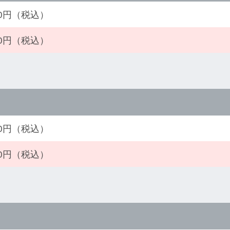
540円（税込）
850円（税込）
530円（税込）
950円（税込）