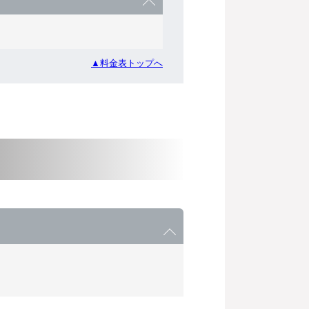
▲料金表トップへ