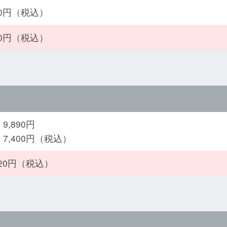
080円（税込）
500円（税込）
9,890円
：7,400円（税込）
420円（税込）