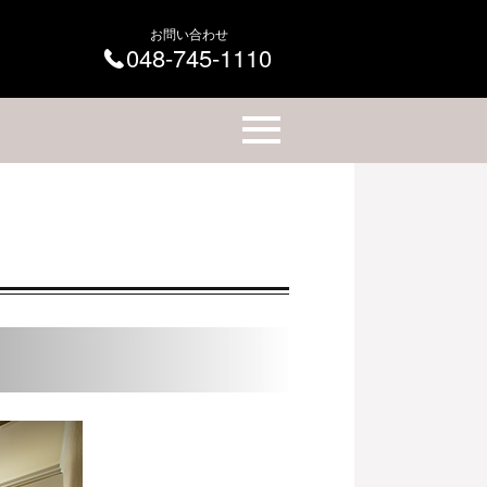
お問い合わせ
048-745-1110