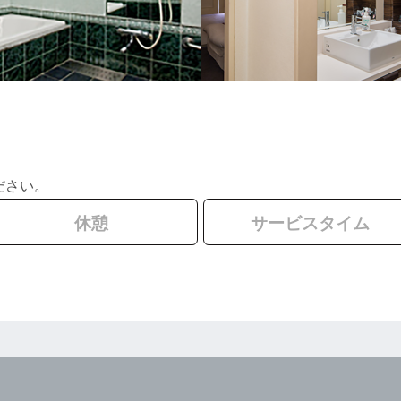
ださい。
休憩
サービスタイム