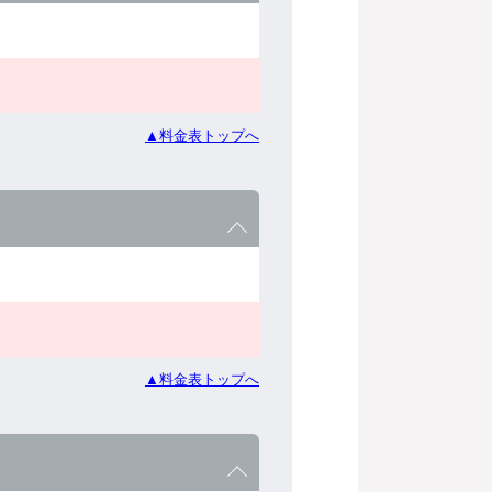
▲料金表トップへ
▲料金表トップへ