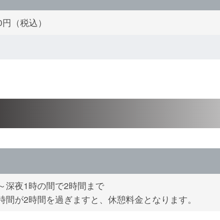
300円（税込）
～深夜1時の間で2時間まで
時間が2時間を過ぎますと、休憩料金となります。