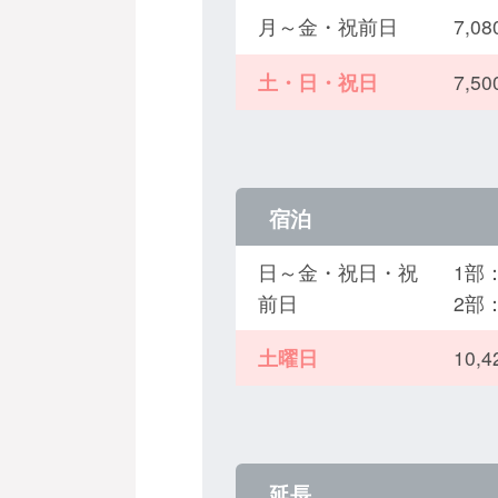
月～金・祝前日
7,
土・日・祝日
7,
宿泊
日～金・祝日・祝
1部：
前日
2部
土曜日
10,
延長