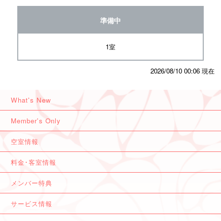
準備中
1室
2026/08/10 00:06 現在
What's New
Member's Only
空室情報
料金･客室情報
メンバー特典
サービス情報