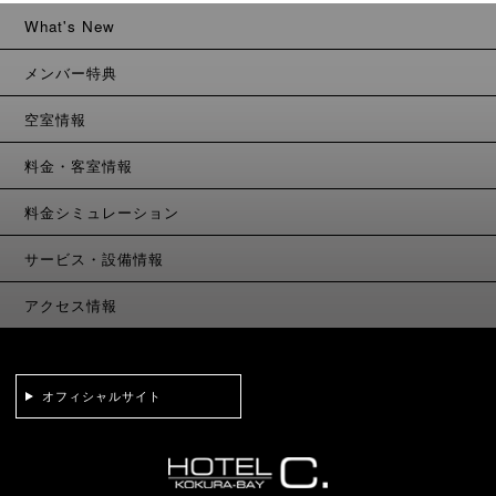
What's New
メンバー特典
空室情報
料金・客室情報
料金シミュレーション
サービス・設備情報
アクセス情報
オフィシャルサイト