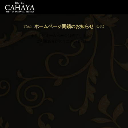
ホームページ閉鎖のお知らせ
ホテナビホームページは終了しました。
ご利用ありがとうございました。