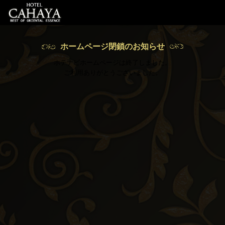
ホームページ閉鎖のお知らせ
ホテナビホームページは終了しました。
ご利用ありがとうございました。