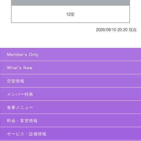
12室
2026/08/10 20:20 現在
Member's Only
What's New
空室情報
メンバー特典
食事メニュー
料金・客室情報
サービス・設備情報