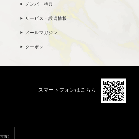
メンバー特典
サービス・設備情報
メールマガジン
クーポン
スマートフォンはこちら
市市）