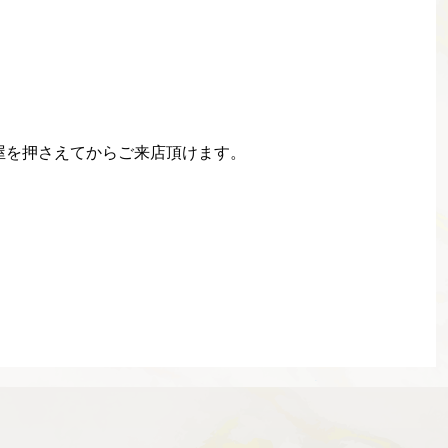
屋を押さえてからご来店頂けます。