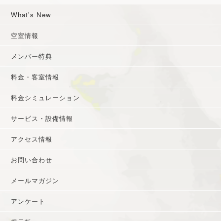
What's New
空室情報
メンバー特典
料金・客室情報
料金シミュレーション
サービス・設備情報
アクセス情報
お問い合わせ
メールマガジン
アンケート