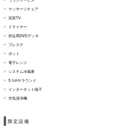
マッサージチェア
浴室TV
ドライヤー
持込用DVDデッキ
プレステ
ポット
電子レンジ
システム冷蔵庫
5.1chサラウンド
インターネット端子
空気清浄機
限定設備