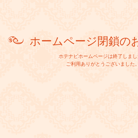
ホームページ閉鎖の
ホテナビホームページは終了しまし
ご利用ありがとうございました