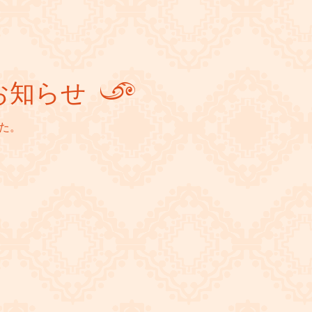
お知らせ
た。
。