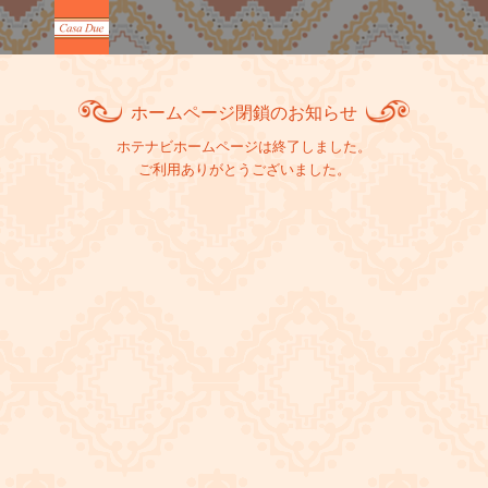
ホームページ閉鎖のお知らせ
ホテナビホームページは終了しました。
ご利用ありがとうございました。