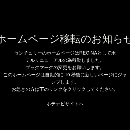
ホームページ移転のお知ら
センチュリーのホームページはREGINAとしてホ
テルリニューアルの為移動しました。
ブックマークの変更をお願いします。
このホームページは自動的に 10 秒後に新しいページにジャ
ンプします。
お急ぎの方は下のリンクをクリックしてください。
ホテナビサイトへ