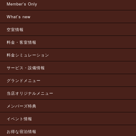
Member's Only
What's new
空室情報
料金・客室情報
料金シミュレーション
サービス・設備情報
グランドメニュー
当店オリジナルメニュー
メンバーズ特典
イベント情報
お得な宿泊情報