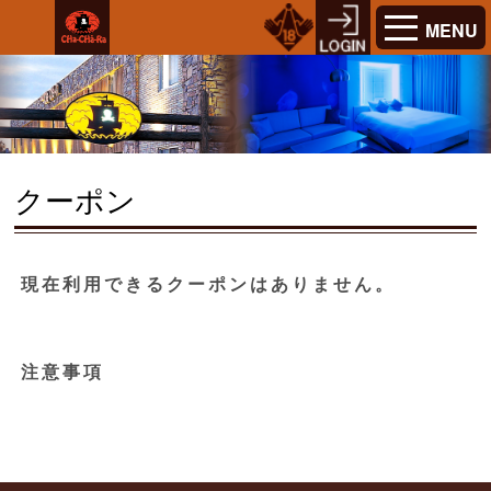
MENU
クーポン
現在利用できるクーポンはありません。
注意事項