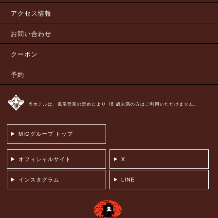
アクセス情報
お問い合わせ
クーポン
予約
当ホテルは、風俗営業の定めにより 18 歳未満の方はご利用いただけません。
MIGグループ トップ
オフィシャルサイト
X
インスタグラム
LINE