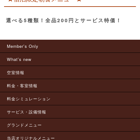
選べる5種類！全品200円とサービス特価！
Member's Only
What's new
空室情報
料金・客室情報
料金シミュレーション
サービス・設備情報
グランドメニュー
当店オリジナルメニュー