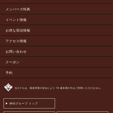
メンバーズ特典
イベント情報
お得な宿泊情報
アクセス情報
お問い合わせ
クーポン
予約
当ホテルは、風俗営業の定めにより 18 歳未満の方はご利用いただけません。
MIGグループ トップ