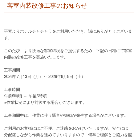
客室内装改修工事のお知らせ
平素よりホテルチャチャラをご利用いただき、誠にありがとうございま
す。
このたび、より快適な客室環境をご提供するため、下記の日程にて客室
内装の改修工事を実施いたします。
工事期間
2026年7月13日（月）～ 2026年8月8日（土）
工事時間
午前9時頃 ～ 午後6時頃
※作業状況により前後する場合がございます。
工事期間中は、作業に伴う騒音や振動が発生する場合がございます。
ご利用のお客様にはご不便、ご迷惑をおかけいたしますが、安全には十
分配慮しながら作業を進めてまいりますので、何卒ご理解とご協力を賜