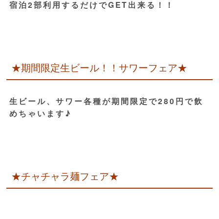
宿泊2部利用するだけでGET出来る！！
★期間限定生ビール！！サワーフェア★
生ビール、サワー各種が期間限定で280円で飲
めちゃいます♪
★チャチャラ麺フェア★