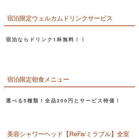
宿泊限定ウェルカムドリンクサービス
宿泊ならドリンク1杯無料！！
宿泊限定朝食メニュー
選べる5種類！全品200円とサービス特価！
美容シャワーヘッド【ReFa/ミラブル】全室