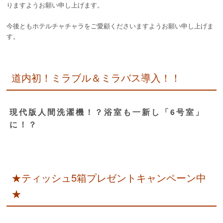
りますようお願い申し上げます。
今後ともホテルチャチャラをご愛顧くださいますようお願い申し上げま
す。
道内初！ミラブル＆ミラバス導入！！
現代版人間洗濯機！？浴室も一新し「6号室」
に！？
★ティッシュ5箱プレゼントキャンペーン中
★