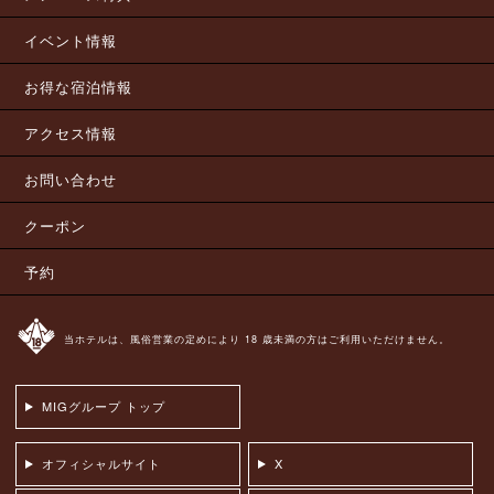
イベント情報
お得な宿泊情報
アクセス情報
お問い合わせ
クーポン
予約
当ホテルは、風俗営業の定めにより 18 歳未満の方はご利用いただけません。
MIGグループ トップ
オフィシャルサイト
X