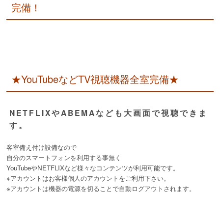
完備！
★YouTubeなどTV視聴機器全室完備★
NETFLIXやABEMAなども大画面で視聴できま
す。
客室備え付け設備なので
自分のスマートフォンを利用する事無く
YouTubeやNETFLIXなど様々なコンテンツが利用可能です。
※アカウントはお客様個人のアカウントをご利用下さい。
※アカウントは機器の電源を切ることで自動ログアウトされます。