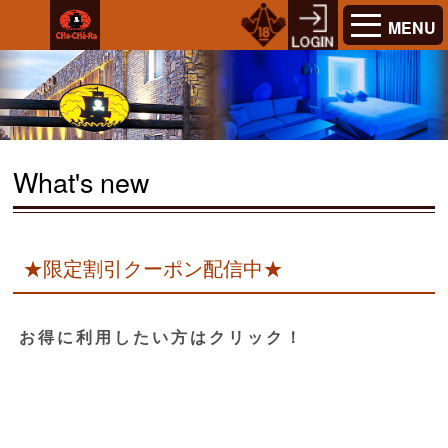
MENU
What's new
★限定割引クーポン配信中★
お得に利用したい方はクリック！