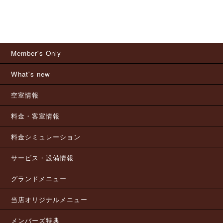
Member's Only
What's new
空室情報
料金・客室情報
料金シミュレーション
サービス・設備情報
グランドメニュー
当店オリジナルメニュー
メンバーズ特典