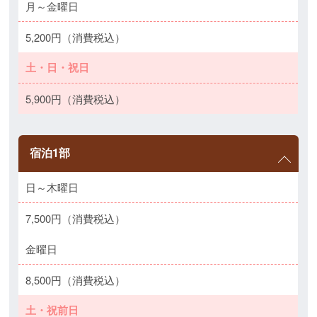
月～金曜日
5,200円（消費税込）
土・日・祝日
5,900円（消費税込）
宿泊1部
日～木曜日
7,500円（消費税込）
金曜日
8,500円（消費税込）
土・祝前日