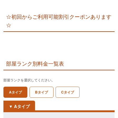
☆初回からご利用可能割引クーポンあります
☆
部屋ランク別料金一覧表
部屋ランクを選択してください。
Aタイプ
Bタイプ
Cタイプ
Aタイプ