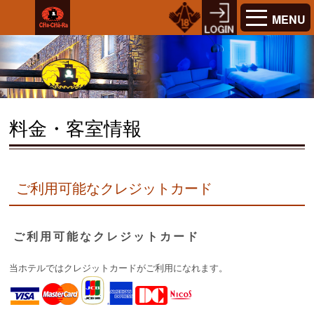
MENU
料金・客室情報
ご利用可能なクレジットカード
ご利用可能なクレジットカード
当ホテルではクレジットカードがご利用になれます。