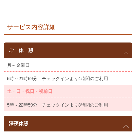
サービス内容詳細
ご 休 憩
月～金曜日
5時～21時59分 チェックインより4時間のご利用
土・日・祝日・祝前日
5時～22時59分 チェックインより3時間のご利用
深夜休憩