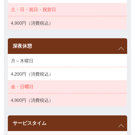
土・日・祝日・祝前日
4,900円（消費税込）
深夜休憩
月～木曜日
4,200円（消費税込）
金・日曜日
4,900円（消費税込）
サービスタイム