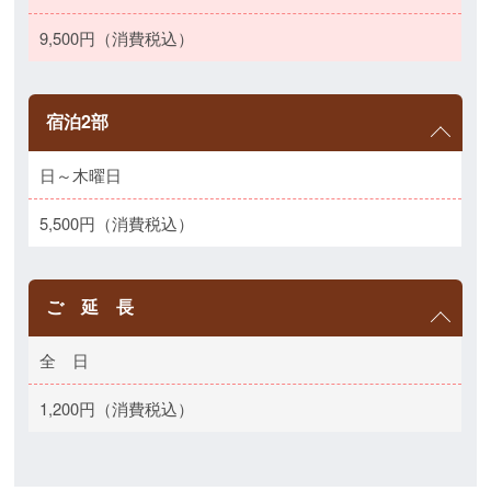
9,500円（消費税込）
宿泊2部
日～木曜日
5,500円（消費税込）
ご 延 長
全 日
1,200円（消費税込）