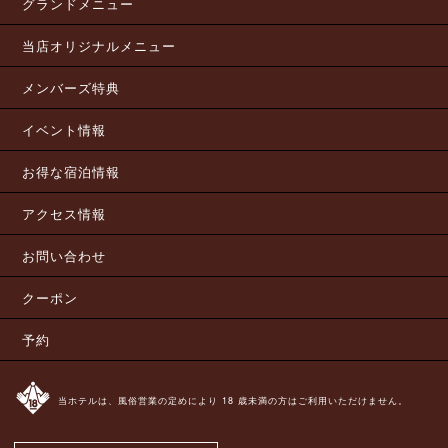
グランドメニュー
当店オリジナルメニュー
メンバーズ特典
イベント情報
お得な宿泊情報
アクセス情報
お問い合わせ
クーポン
予約
当ホテルは、風俗営業の定めにより 18 歳未満の方はご利用いただけません。