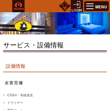
MENU
サービス・設備情報
設備情報
全室完備
CS3ch・有線放送
ドライヤー