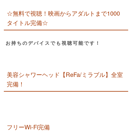
☆無料で視聴！映画からアダルトまで1000
タイトル完備☆
お持ちのデバイスでも視聴可能です！
美容シャワーヘッド【ReFa/ミラブル】全室
完備！
フリーWi-Fi完備