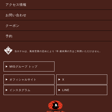
アクセス情報
お問い合わせ
クーポン
予約
当ホテルは、風俗営業の定めにより 18 歳未満の方はご利用いただけません。
MIGグループ トップ
オフィシャルサイト
X
インスタグラム
LINE