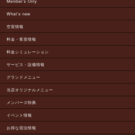
Member's Only
What's new
空室情報
料金・客室情報
料金シミュレーション
サービス・設備情報
グランドメニュー
当店オリジナルメニュー
メンバーズ特典
イベント情報
お得な宿泊情報