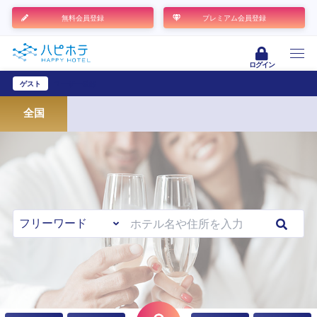
無料会員登録
プレミアム会員登録
ログイン
ゲスト
ユーザー登録
全国