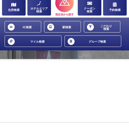
ホテルエリア
クーポン
住所検索
予約検索
検索
検索
こだわり
IC検索
駅検索
検索
マイル検索
グループ検索