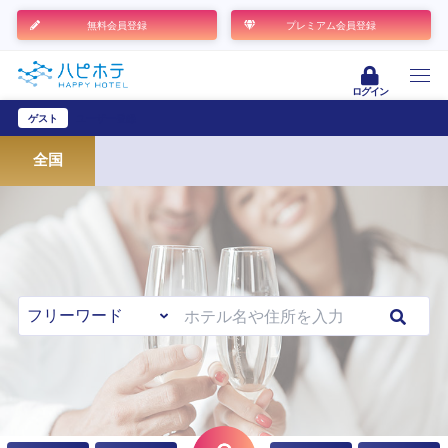
無料会員登録
プレミアム会員登録
ログイン
ゲスト
ユーザー登録
全国