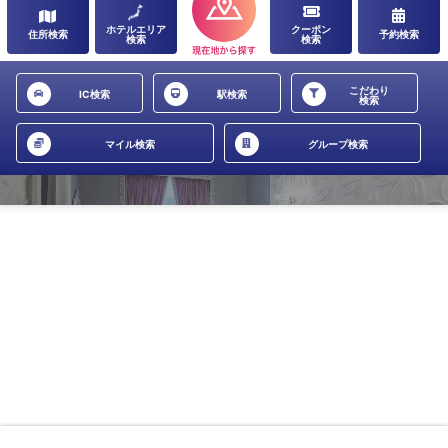
ホテルエリア
クーポン
住所検索
予約検索
検索
検索
こだわり
IC検索
駅検索
検索
マイル検索
グループ検索