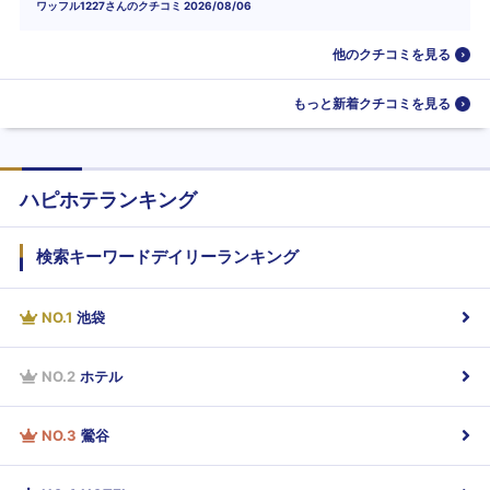
ワッフル1227
さんのクチコミ
2026/08/06
他のクチコミを見る
もっと新着クチコミを見る
ハピホテランキング
検索キーワードデイリーランキング
NO.
1
池袋
NO.
2
ホテル
NO.
3
鶯谷