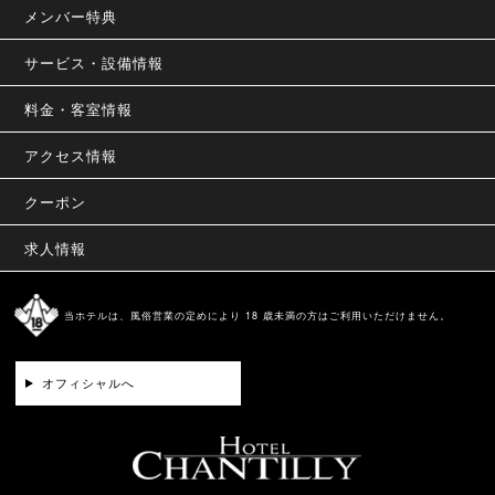
メンバー特典
サービス・設備情報
料金・客室情報
アクセス情報
クーポン
求人情報
当ホテルは、風俗営業の定めにより 18 歳未満の方はご利用いただけません。
オフィシャルへ