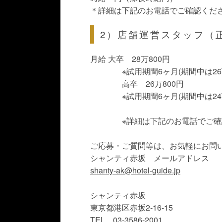
＊詳細は下記のお電話でご確認くだ
2）店舗運営スタッフ（
月給 大卒 28万800円
※試用期間6ヶ月(期間中は26
高卒 26万800円
※試用期間6ヶ月(期間中は24
※詳細は下記のお電話でご確
ご応募・ご質問等は、お気軽にお問
シャンティ赤坂 メールアドレス
shanty-ak@hotel-guide.jp
シャンティ赤坂
東京都港区赤坂2-16-15
TEL 03-3586-2001