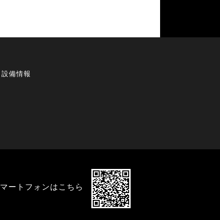
・設備情報
マートフォンはこちら