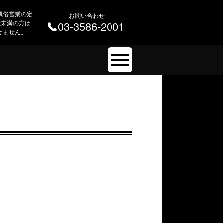
風俗営業の定
お問い合わせ
 歳未満の方は
03-3586-2001
けません。