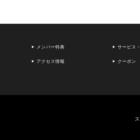
メンバー特典
サービス
アクセス情報
クーポン
ス