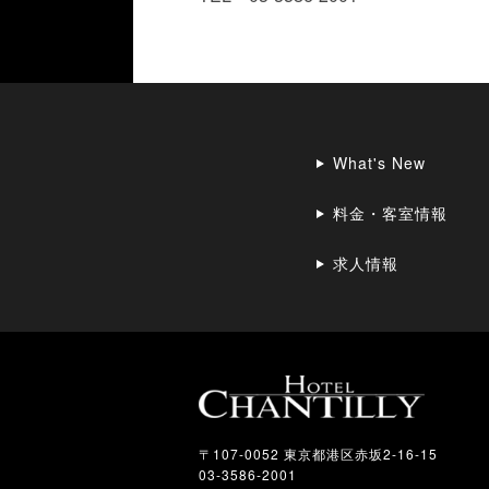
What's New
料金・客室情報
求人情報
〒107-0052 東京都港区赤坂2-16-15
03-3586-2001