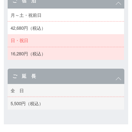
ご 宿 泊
月～土・祝前日
42,680円（税込）
日・祝日
16,280円（税込）
ご 延 長
全 日
5,500円（税込）