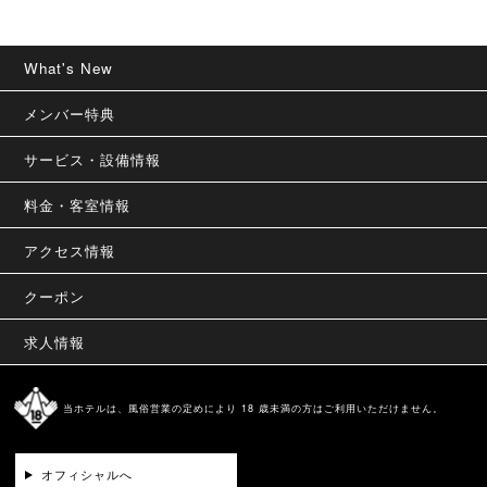
What's New
メンバー特典
サービス・設備情報
料金・客室情報
アクセス情報
クーポン
求人情報
当ホテルは、風俗営業の定めにより 18 歳未満の方はご利用いただけません。
オフィシャルへ