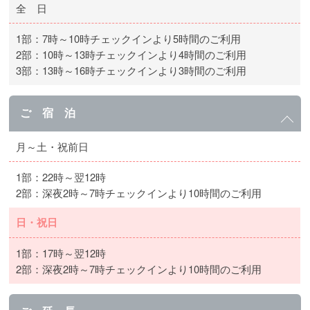
全 日
1部：7時～10時チェックインより5時間のご利用
2部：10時～13時チェックインより4時間のご利用
3部：13時～16時チェックインより3時間のご利用
ご 宿 泊
月～土・祝前日
1部：22時～翌12時
2部：深夜2時～7時チェックインより10時間のご利用
日・祝日
1部：17時～翌12時
2部：深夜2時～7時チェックインより10時間のご利用