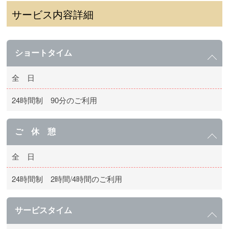
サービス内容詳細
ショートタイム
全 日
24時間制 90分のご利用
ご 休 憩
全 日
24時間制 2時間/4時間のご利用
サービスタイム