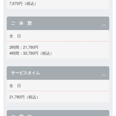
7,670円（税込）
ご 休 憩
全 日
2時間：21,780円
4時間：32,780円（税込）
サービスタイム
全 日
21,780円（税込）