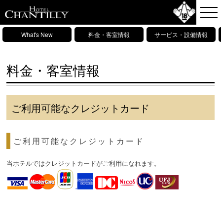
What's New
料金・客室情報
サービス・設備情報
料金・客室情報
ご利用可能なクレジットカード
ご利用可能なクレジットカード
当ホテルではクレジットカードがご利用になれます。