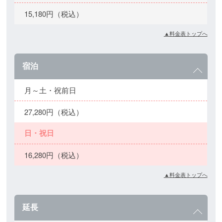
15,180円（税込）
▲料金表トップへ
宿泊
月～土・祝前日
27,280円（税込）
日・祝日
16,280円（税込）
▲料金表トップへ
延長