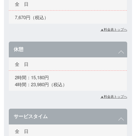
全 日
7,670円（税込）
▲料金表トップへ
休憩
全 日
2時間：15,180円
4時間：23,980円（税込）
▲料金表トップへ
サービスタイム
全 日