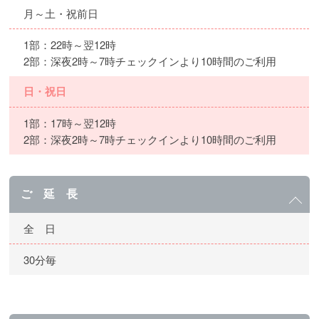
月～土・祝前日
1部：22時～翌12時
2部：深夜2時～7時チェックインより10時間のご利用
日・祝日
1部：17時～翌12時
2部：深夜2時～7時チェックインより10時間のご利用
ご 延 長
全 日
30分毎