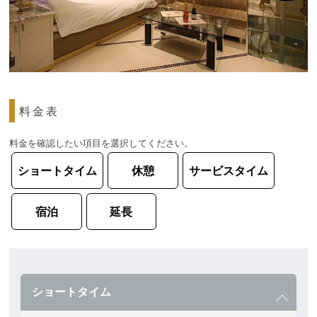
料金表
料金を確認したい項目を選択してください。
ショートタイム
休憩
サービスタイム
宿泊
延長
ショートタイム