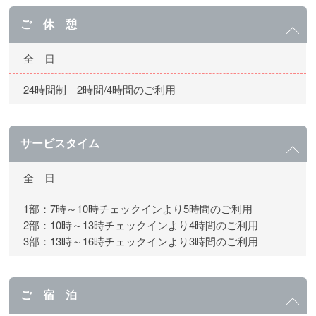
ご 休 憩
全 日
24時間制 2時間/4時間のご利用
サービスタイム
全 日
1部：7時～10時チェックインより5時間のご利用
2部：10時～13時チェックインより4時間のご利用
3部：13時～16時チェックインより3時間のご利用
ご 宿 泊