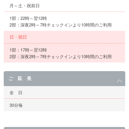
月～土・祝前日
1部：22時～翌12時
2部：深夜2時～7時チェックインより10時間のご利用
日・祝日
1部：17時～翌12時
2部：深夜2時～7時チェックインより10時間のご利用
ご 延 長
全 日
30分毎