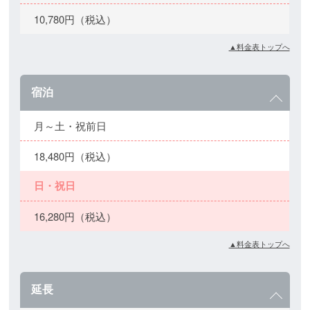
10,780円（税込）
▲料金表トップへ
宿泊
月～土・祝前日
18,480円（税込）
日・祝日
16,280円（税込）
▲料金表トップへ
延長