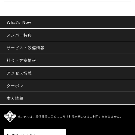
What's New
メンバー特典
サービス・設備情報
料金・客室情報
アクセス情報
クーポン
求人情報
当ホテルは、風俗営業の定めにより 18 歳未満の方はご利用いただけません。
オフィシャルへ