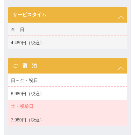
サービスタイム
全 日
4,480円（税込）
ご 宿 泊
日～金・祝日
6,980円（税込）
土・祝前日
7,980円（税込）