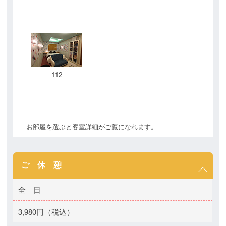
112
お部屋を選ぶと客室詳細がご覧になれます。
ご 休 憩
全 日
3,980円（税込）