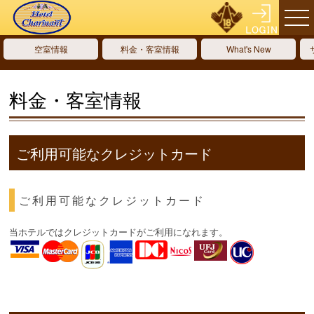
空室情報
料金・客室情報
What's New
料金・客室情報
ご利用可能なクレジットカード
ご利用可能なクレジットカード
当ホテルではクレジットカードがご利用になれます。