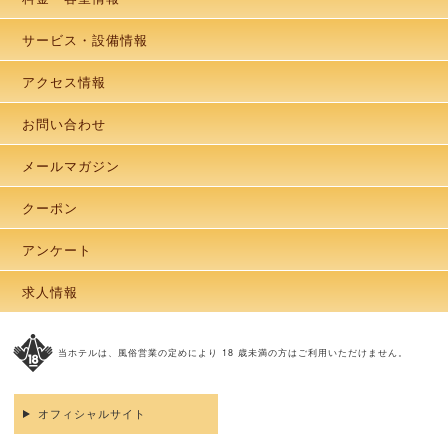
サービス・設備情報
アクセス情報
お問い合わせ
メールマガジン
クーポン
アンケート
求人情報
当ホテルは、風俗営業の定めにより 18 歳未満の方はご利用いただけません。
オフィシャルサイト