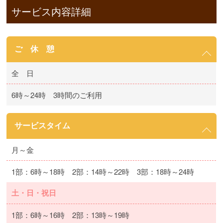
サービス内容詳細
ご 休 憩
全 日
6時～24時 3時間のご利用
サービスタイム
月～金
1部：6時～18時 2部：14時～22時 3部：18時～24時
土・日・祝日
1部：6時～16時 2部：13時～19時