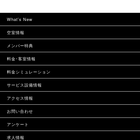
What's New
空室情報
メンバー特典
料金･客室情報
料金シミュレーション
サービス設備情報
アクセス情報
お問い合わせ
アンケート
求人情報