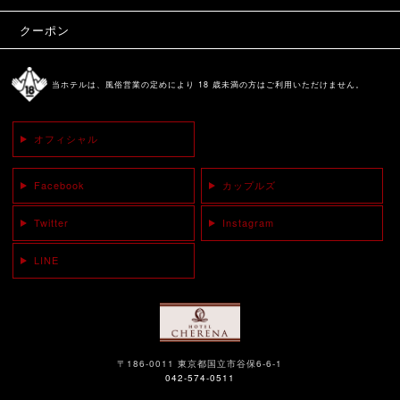
クーポン
当ホテルは、風俗営業の定めにより 18 歳未満の方はご利用いただけません。
オフィシャル
Facebook
カップルズ
Twitter
Instagram
LINE
〒186-0011 東京都国立市谷保6-6-1
042-574-0511