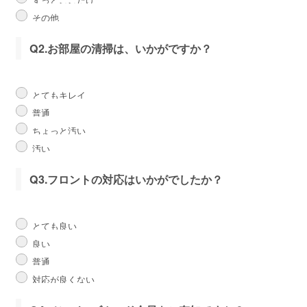
その他
Q2.お部屋の清掃は、いかがですか？
とてもキレイ
普通
ちょっと汚い
汚い
Q3.フロントの対応はいかがでしたか？
とても良い
良い
普通
対応が良くない