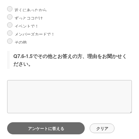
近くにあったから
ずっとココだけ
イベントで！
メンバーズカードで！
その他
Q7.6-1.5でその他とお答えの方、理由をお聞かせく
ださい。
アンケートに答える