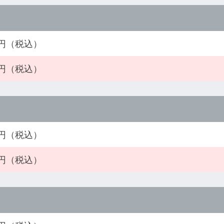
00円（税込）
00円（税込）
00円（税込）
00円（税込）