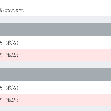
覧になれます。
00円（税込）
00円（税込）
00円（税込）
00円（税込）