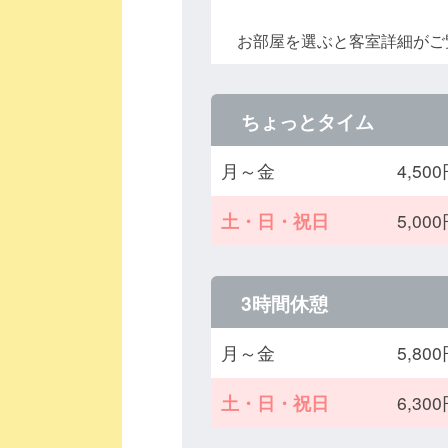
お部屋を選ぶと客室詳細がご
ちょっとタイム
月～金
4,5
土・日・祝日
5,0
3時間休憩
月～金
5,8
土・日・祝日
6,3