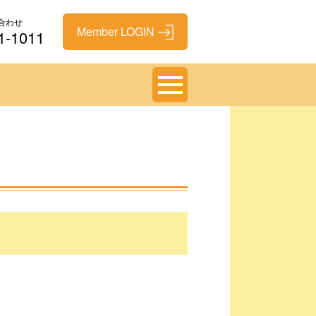
合わせ
1-1011