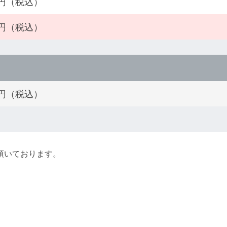
00円（税込）
00円（税込）
00円（税込）
頂いております。 