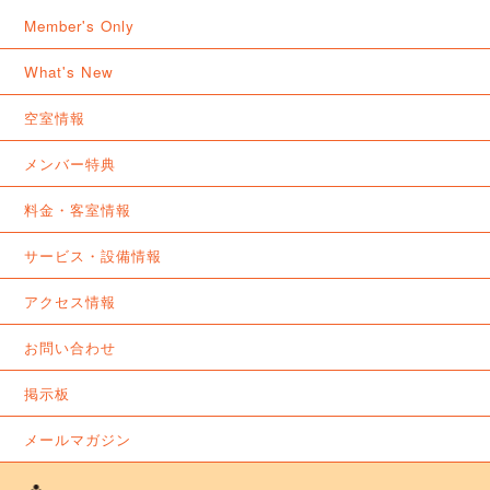
Member's Only
What's New
空室情報
メンバー特典
料金・客室情報
サービス・設備情報
アクセス情報
お問い合わせ
掲示板
メールマガジン