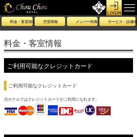
料金・客室情報
空室情報
メンバー特典
サービス・設備
料金・客室情報
ご利用可能なクレジットカード
ご利用可能なクレジットカード
当ホテルではクレジットカードがご利用になれます。