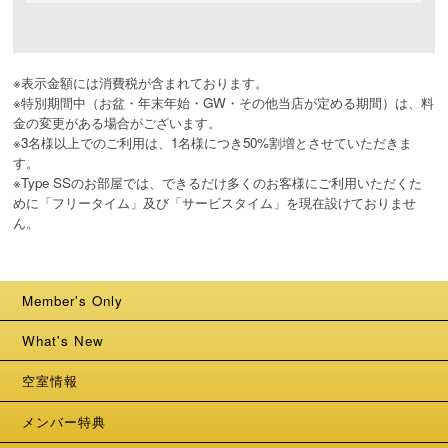
※表示金額には消費税が含まれております。

※特別期間中（お盆・年末年始・GW・その他当店が定める期間）は、料
金の変更がある場合がございます。

※3名様以上でのご利用は、1名様につき50%割増とさせていただきま
す。

※Type SSのお部屋では、できるだけ多くのお客様にご利用いただくた
めに「フリータイム」及び「サービスタイム」を現在設けておりませ
ん。
Member's Only
What's New
空室情報
メンバー特典