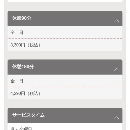
休憩90分
全 日
3,300円（税込）
休憩180分
全 日
4,290円（税込）
サービスタイム
月～金曜日