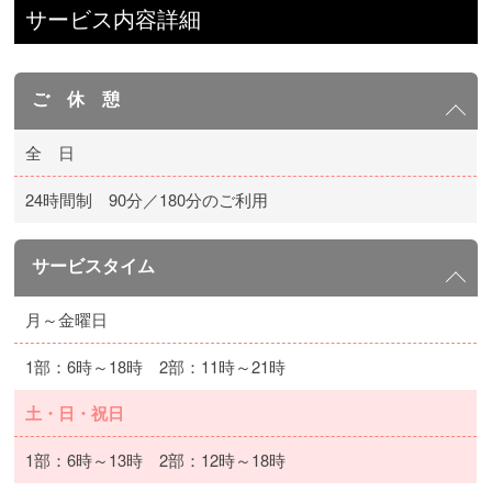
サービス内容詳細
ご 休 憩
全 日
24時間制 90分／180分のご利用
サービスタイム
月～金曜日
1部：6時～18時 2部：11時～21時
土・日・祝日
1部：6時～13時 2部：12時～18時