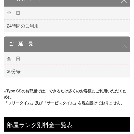
全 日
24時間のご利用
ご 延 長
全 日
30分毎
※Type SSのお部屋では、できるだけ多くのお客様にご利用いただくた
めに
「フリータイム」及び「サービスタイム」を現在設けておりません。 
部屋ランク別料金一覧表