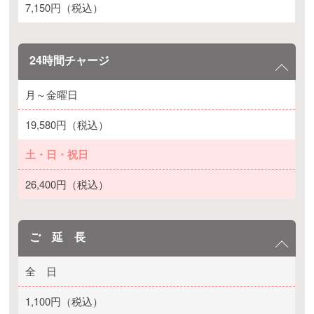
7,150円（税込）
24時間チャージ
月～金曜日
19,580円（税込）
土・日・祝日
26,400円（税込）
ご 延 長
全 日
1,100円（税込）