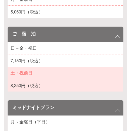
5,060円（税込）
ご 宿 泊
日～金・祝日
7,150円（税込）
土・祝前日
8,250円（税込）
ミッドナイトプラン
月～金曜日（平日）