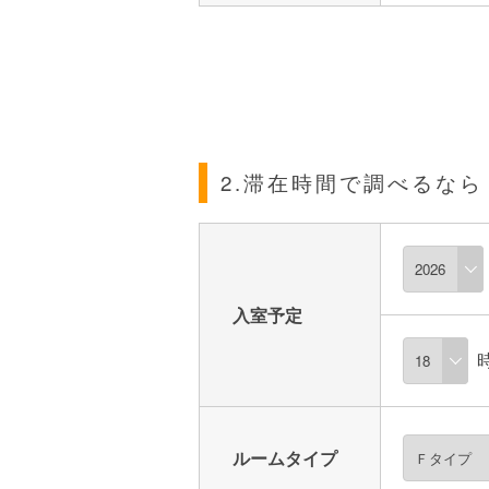
2.滞在時間で調べるなら
入室予定
ルームタイプ