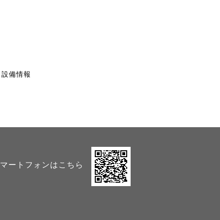
・設備情報
マートフォンはこちら