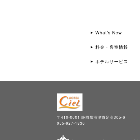
What's New
料金・客室情報
ホテルサービス
〒410-0001 静岡県沼津市足高305-6
055-927-1836