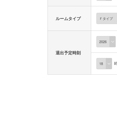
ルームタイプ
退出予定時刻