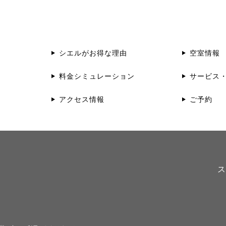
シエルがお得な理由
空室情報
料金シミュレーション
サービス
アクセス情報
ご予約
ス