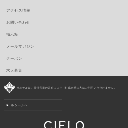
アクセス情報
お問い合わせ
掲示板
メールマガジン
クーポン
求人募集
当ホテルは、風俗営業の定めにより 18 歳未満の方はご利用いただけません。
ルシールへ