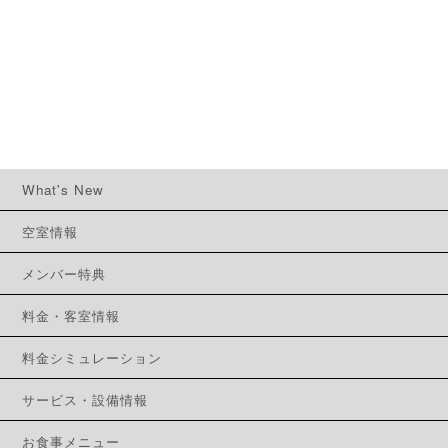
What's New
空室情報
メンバー特典
料金・客室情報
料金シミュレーション
サービス・設備情報
お食事メニュー