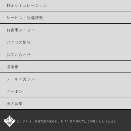
料金シミュレーション
サービス・設備情報
お食事メニュー
アクセス情報
お問い合わせ
掲示板
メールマガジン
クーポン
求人募集
当ホテルは、風俗営業の定めにより 18 歳未満の方はご利用いただけません。