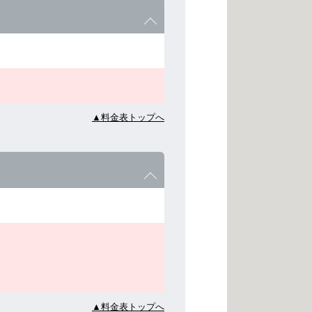
▲料金表トップへ
▲料金表トップへ