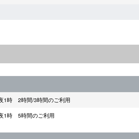
夜1時 2時間/3時間のご利用
夜1時 5時間のご利用