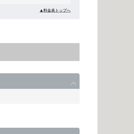
▲料金表トップへ