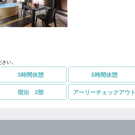
ださい。
3時間休憩
5時間休憩
宿泊 2部
アーリーチェックアウ