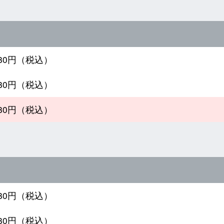
480円（税込）
480円（税込）
980円（税込）
480円（税込）
480円（税込）