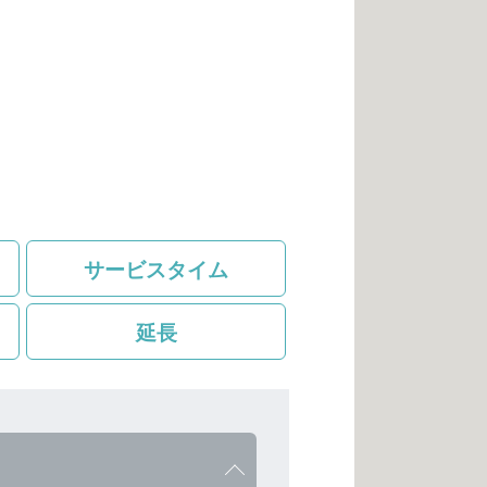
サービスタイム
ト
延長