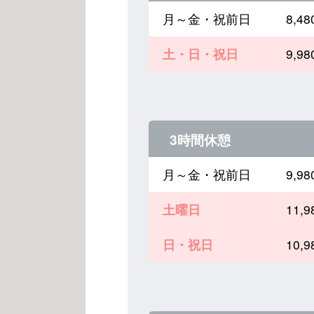
月～金・祝前日
8,
土・日・祝日
9,
3時間休憩
月～金・祝前日
9,
土曜日
11,
日・祝日
10,