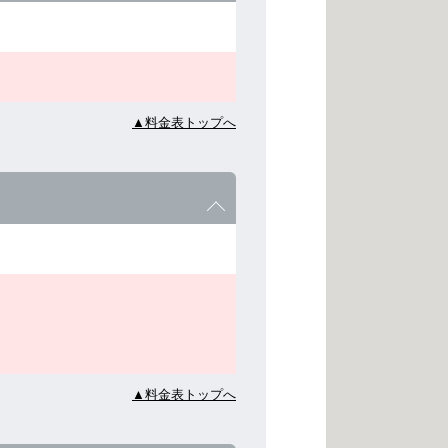
▲料金表トップへ
▲料金表トップへ