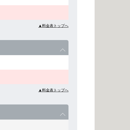
▲料金表トップへ
▲料金表トップへ