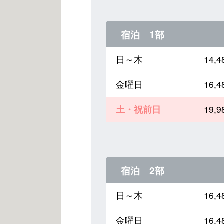
宿泊 1部
日～木
14,
金曜日
16,
土・祝前日
19,
宿泊 2部
日～木
16,
金曜日
16,