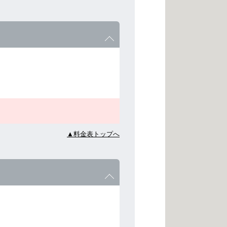
▲料金表トップへ