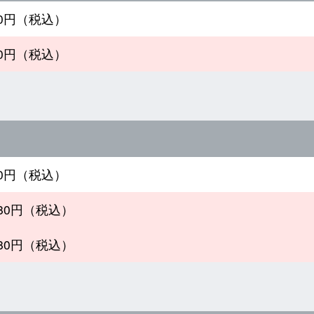
480円（税込）
980円（税込）
980円（税込）
980円（税込）
980円（税込）