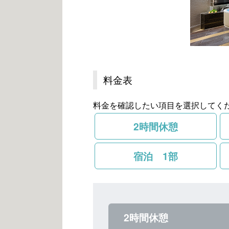
料金表
料金を確認したい項目を選択してく
2時間休憩
宿泊 1部
2時間休憩