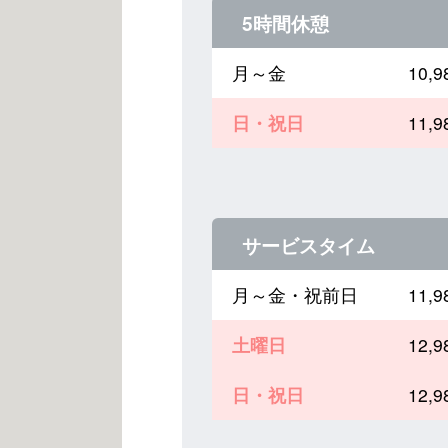
5時間休憩
月～金
10,
日・祝日
11,
サービスタイム
月～金・祝前日
11,
土曜日
12,
日・祝日
12,