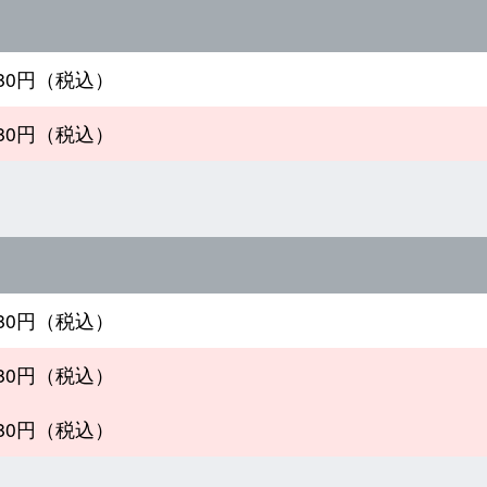
980円（税込）
980円（税込）
980円（税込）
980円（税込）
980円（税込）