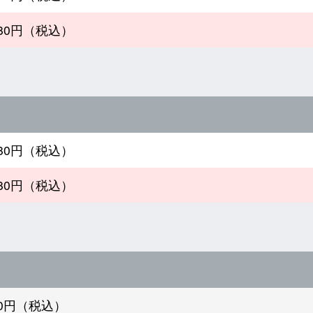
980円（税込）
ト
480円（税込）
980円（税込）
980円（税込）