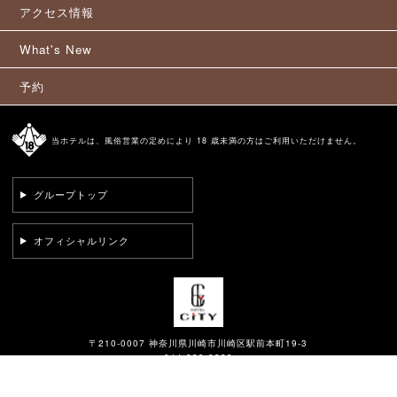
アクセス情報
What's New
予約
当ホテルは、風俗営業の定めにより 18 歳未満の方はご利用いただけません。
グループトップ
オフィシャルリンク
〒210-0007 神奈川県川崎市川崎区駅前本町19-3
044-233-3299