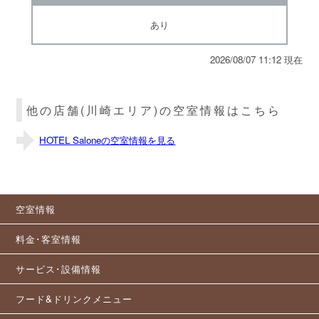
あり
2026/08/07 11:12 現在
他の店舗(川崎エリア)の空室情報はこちら
HOTEL Saloneの空室情報を見る
空室情報
料金･客室情報
サービス･設備情報
フード&ドリンクメニュー