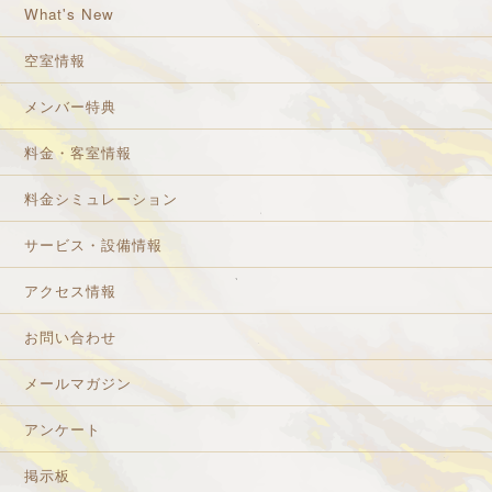
What's New
空室情報
メンバー特典
料金・客室情報
料金シミュレーション
サービス・設備情報
アクセス情報
お問い合わせ
メールマガジン
アンケート
掲示板