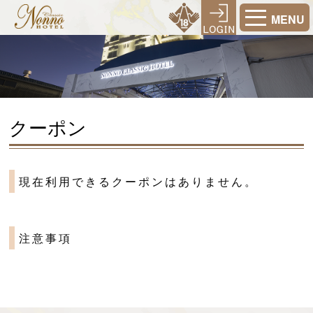
MENU
クーポン
現在利用できるクーポンはありません。
注意事項