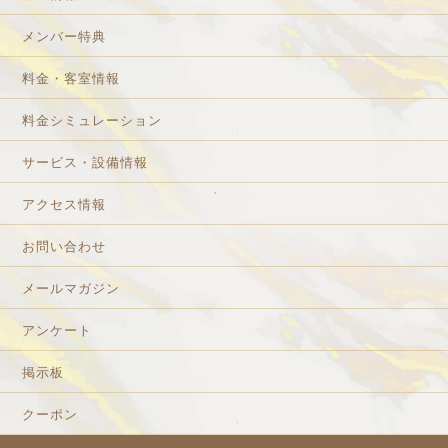
メンバー特典
料金・客室情報
料金シミュレーション
サービス・設備情報
アクセス情報
お問い合わせ
メールマガジン
アンケート
掲示板
クーポン