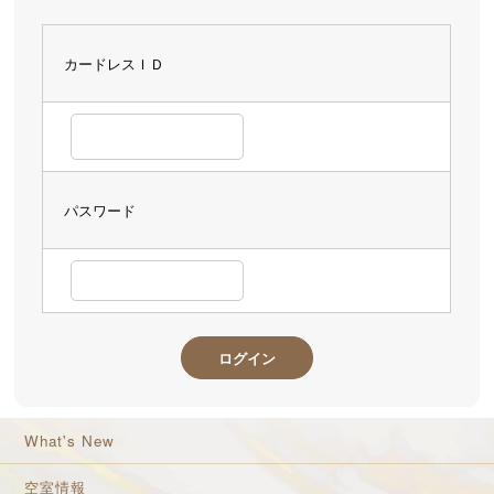
カードレスＩＤ
パスワード
What's New
空室情報