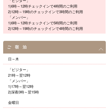
「ビジター」
1)6時～12時チェックインで4時間のご利用
2)12時～19時のチェックインで3時間のご利用
「メンバー」
1)6時～12時チェックインで5時間のご利用
2)12時～19時のチェックインで4時間のご利用
ご 宿 泊
日～木
「ビジター」
21時～翌12時
「メンバー」
1)17時～翌12時
2)深夜0時～翌15時
金曜日