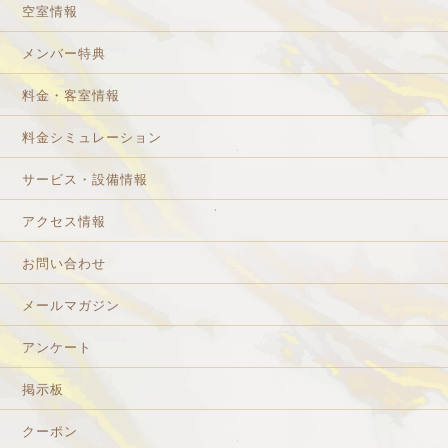
空室情報
メンバー特典
料金・客室情報
料金シミュレーション
サービス・設備情報
アクセス情報
お問い合わせ
メールマガジン
アンケート
掲示板
クーポン