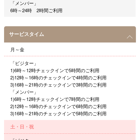
「メンバー」
6時～24時 2時間ご利用
サービスタイム
月～金
「ビジター」
1)6時～12時チェックインで5時間のご利用
2)12時～16時のチェックインで4時間のご利用
3)16時～21時のチェックインで3時間のご利用
「メンバー」
1)6時～12時チェックインで7時間のご利用
2)12時～16時のチェックインで6時間のご利用
3)16時～21時のチェックインで5時間のご利用
土・日・祝