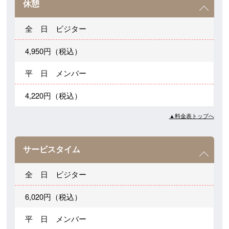
休憩
全 日 ビジター
4,950円（税込）
平 日 メンバー
4,220円（税込）
▲料金表トップへ
サービスタイム
全 日 ビジター
6,020円（税込）
平 日 メンバー