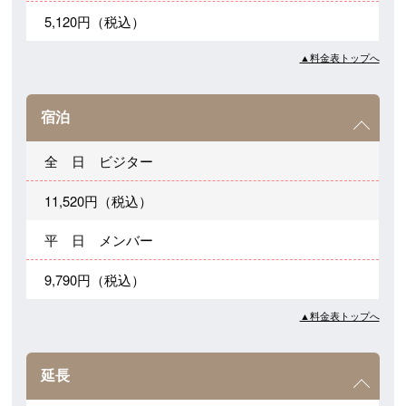
5,120円（税込）
▲料金表トップへ
宿泊
全 日 ビジター
11,520円（税込）
平 日 メンバー
9,790円（税込）
▲料金表トップへ
延長