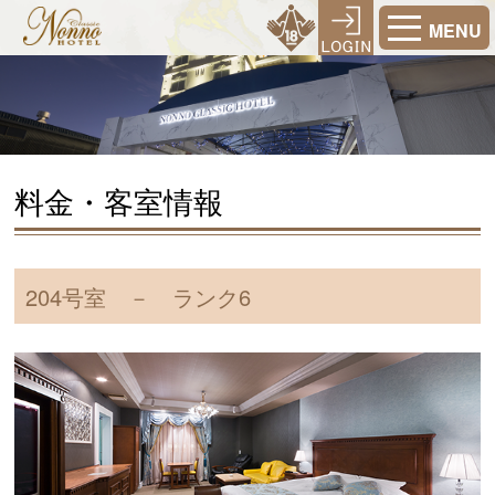
MENU
料金・客室情報
204号室 － ランク6