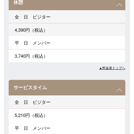
休憩
全 日 ビジター
4,390円（税込）
平 日 メンバー
3,740円（税込）
▲料金表トップへ
サービスタイム
全 日 ビジター
5,210円（税込）
平 日 メンバー