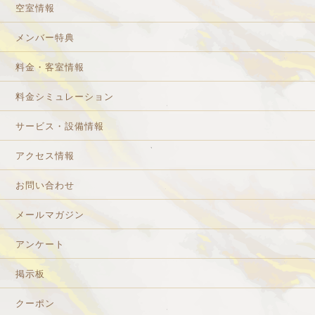
空室情報
メンバー特典
料金・客室情報
料金シミュレーション
サービス・設備情報
アクセス情報
お問い合わせ
メールマガジン
アンケート
掲示板
クーポン