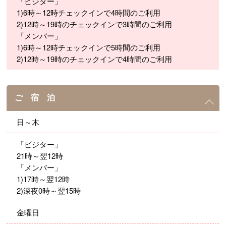
「ビジター」
1)6時～12時チェックインで4時間のご利用
2)12時～19時のチェックインで3時間のご利用
「メンバー」
1)6時～12時チェックインで5時間のご利用
2)12時～19時のチェックインで4時間のご利用
ご 宿 泊
日～木
「ビジター」
21時～翌12時
「メンバー」
1)17時～翌12時
2)深夜0時～翌15時
金曜日