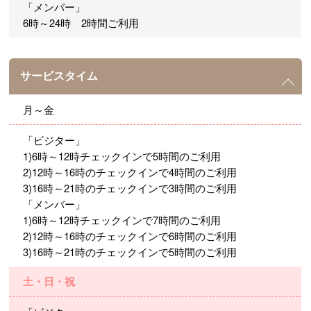
「メンバー」
6時～24時 2時間ご利用
サービスタイム
月～金
「ビジター」
1)6時～12時チェックインで5時間のご利用
2)12時～16時のチェックインで4時間のご利用
3)16時～21時のチェックインで3時間のご利用
「メンバー」
1)6時～12時チェックインで7時間のご利用
2)12時～16時のチェックインで6時間のご利用
3)16時～21時のチェックインで5時間のご利用
土・日・祝