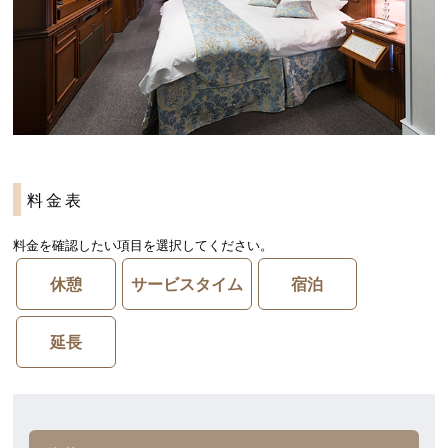
料金表
料金を確認したい項目を選択してください。
休憩
サービスタイム
宿泊
延長