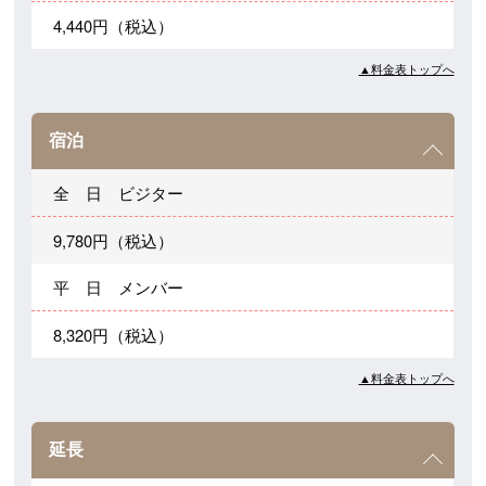
4,440円（税込）
▲料金表トップへ
宿泊
全 日 ビジター
9,780円（税込）
平 日 メンバー
8,320円（税込）
▲料金表トップへ
延長