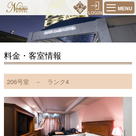
MENU
料金・客室情報
206号室 － ランク4