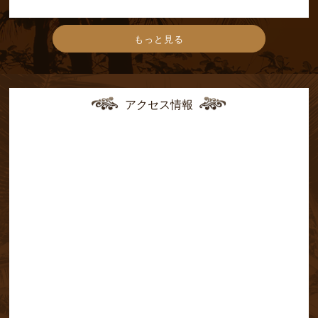
もっと見る
アクセス情報