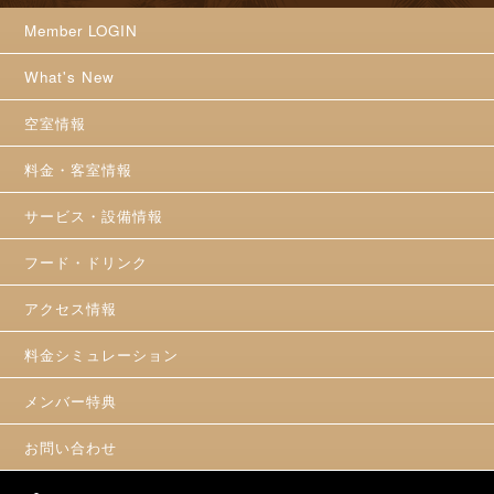
Member LOGIN
What's New
空室情報
料金・客室情報
サービス・設備情報
フード・ドリンク
アクセス情報
料金シミュレーション
メンバー特典
お問い合わせ