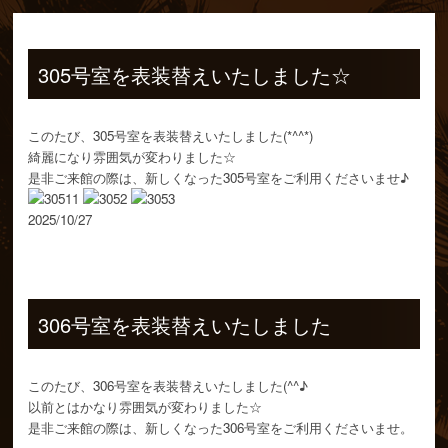
2025/10/27
305号室を表装替えいたしました☆
このたび、305号室を表装替えいたしました(*^^*)
綺麗になり雰囲気が変わりました☆
是非ご来館の際は、新しくなった305号室をご利用くださいませ♪
2025/10/27
2025/10/10
306号室を表装替えいたしました
このたび、306号室を表装替えいたしました(^^♪
以前とはかなり雰囲気が変わりました☆
是非ご来館の際は、新しくなった306号室をご利用くださいませ。