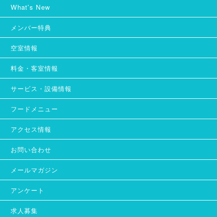
What's New
メンバー特典
空室情報
料金・客室情報
サービス・設備情報
フードメニュー
アクセス情報
お問い合わせ
メールマガジン
アンケート
求人募集