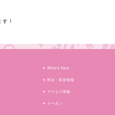
ます！
What's New
料金・客室情報
アクセス情報
クーポン