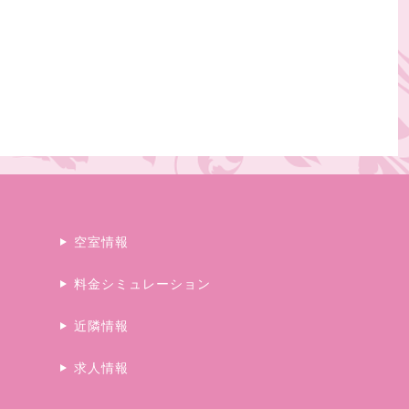
空室情報
料金シミュレーション
近隣情報
求人情報