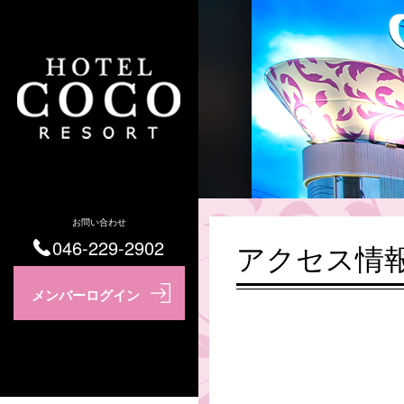
お問い合わせ
046-229-2902
アクセス情