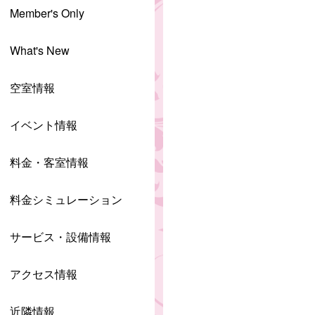
Member's Only
What's New
空室情報
イベント情報
料金・客室情報
料金シミュレーション
サービス・設備情報
アクセス情報
近隣情報