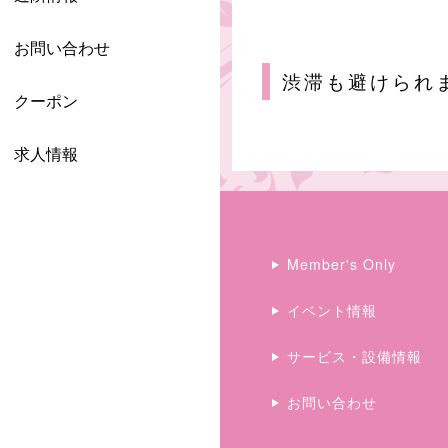
お問い合わせ
渋滞も避けられ
クーポン
求人情報
Member's Only
イベント情報
サービス・設備情報
お問い合わせ