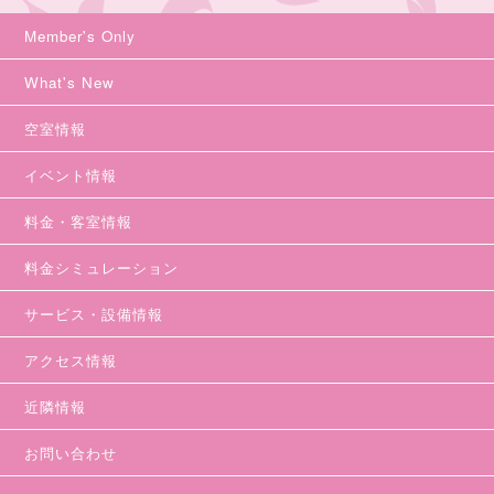
Member's Only
What's New
空室情報
イベント情報
料金・客室情報
料金シミュレーション
サービス・設備情報
アクセス情報
近隣情報
お問い合わせ