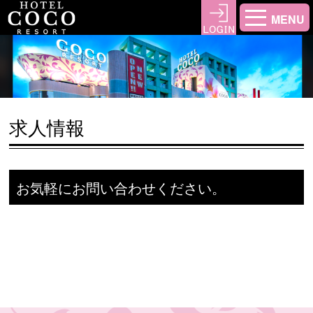
MENU
求人情報
お気軽にお問い合わせください。