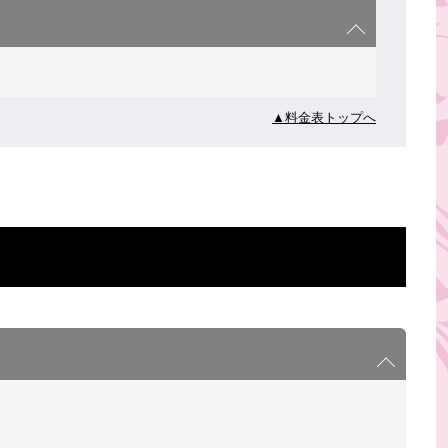
▲料金表トップへ