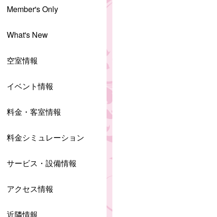
Member's Only
What's New
空室情報
イベント情報
料金・客室情報
料金シミュレーション
サービス・設備情報
アクセス情報
近隣情報