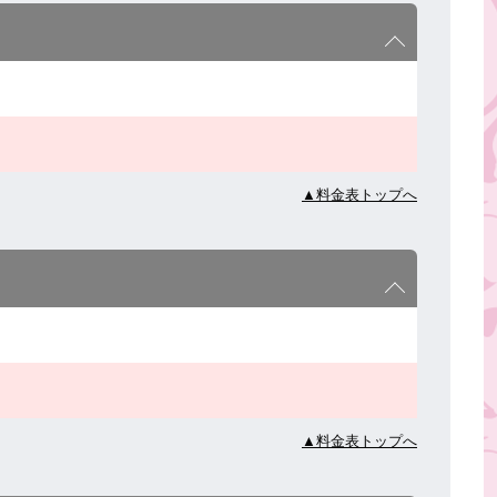
▲料金表トップへ
▲料金表トップへ