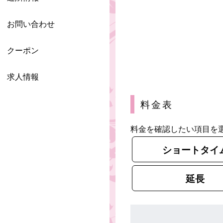
お問い合わせ
クーポン
求人情報
料金表
料金を確認したい項目を
ショートタイ
延長