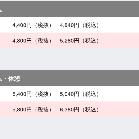
ム
4,400円（税抜） 4,840円（税込）
4,800円（税抜） 5,280円（税込）
ム・休憩
5,400円（税抜） 5,940円（税込）
5,800円（税抜） 6,380円（税込）