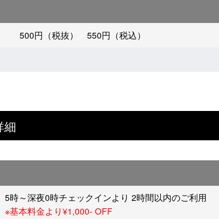
500円（税抜） 550円（税込）
詳細
5時～深夜0時チェックインより 2時間以内のご利用
※基本料金より¥1,000- OFF