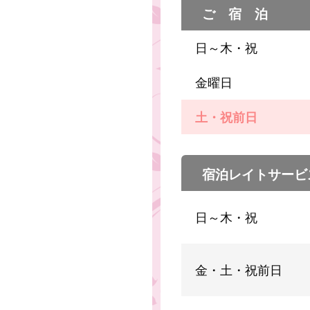
ご 宿 泊
日～木・祝
金曜日
土・祝前日
宿泊レイトサービ
日～木・祝
金・土・祝前日