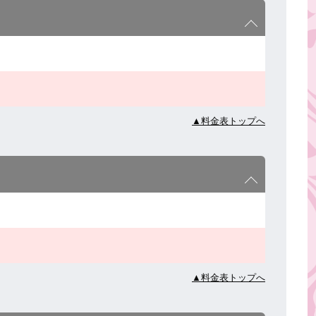
▲料金表トップへ
▲料金表トップへ