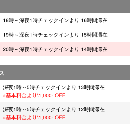
18時～深夜1時チェックインより 16時間滞在
19時～深夜1時チェックインより 15時間滞在
20時～深夜1時チェックインより 14時間滞在
ス
深夜1時～5時チェックインより 13時間滞在
※基本料金より\1,000- OFF
深夜1時～5時チェックインより 12時間滞在
※基本料金より\1,000- OFF