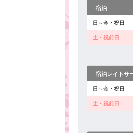
宿泊
日～金・祝日
土・祝前日
宿泊レイトサ
日～金・祝日
土・祝前日