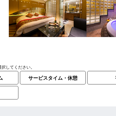
選択してください。
ム
サービスタイム・休憩