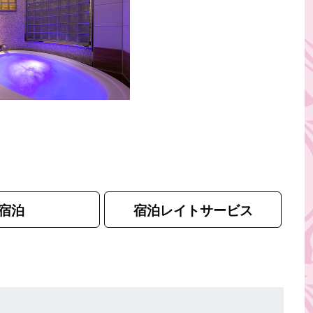
宿泊
宿泊レイトサービス