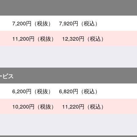
7,200円（税抜） 7,920円（税込）
11,200円（税抜） 12,320円（税込）
ービス
6,200円（税抜） 6,820円（税込）
10,200円（税抜） 11,220円（税込）