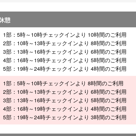
休憩
1部：5時～10時チェックインより 10時間のご利用
2部：10時～13時チェックインより 8時間のご利用
3部：13時～16時チェックインより 6時間のご利用
4部：16時～19時チェックインより 5時間のご利用
5部：19時～24時チェックインより 4時間のご利用
1部：5時～10時チェックインより 8時間のご利用
2部：10時～13時チェックインより 6時間のご利用
3部：13時～16時チェックインより 5時間のご利用
4部：16時～19時チェックインより 4時間のご利用
5部：19時～24時チェックインより 3時間のご利用