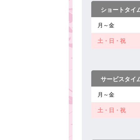
ショートタイ
月～金
土・日・祝
サービスタイ
月～金
土・日・祝