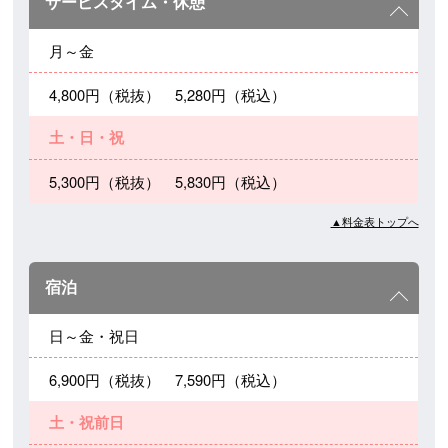
サービスタイム・休憩
月～金
4,800円（税抜） 5,280円（税込）
土・日・祝
5,300円（税抜） 5,830円（税込）
▲料金表トップへ
宿泊
日～金・祝日
6,900円（税抜） 7,590円（税込）
土・祝前日