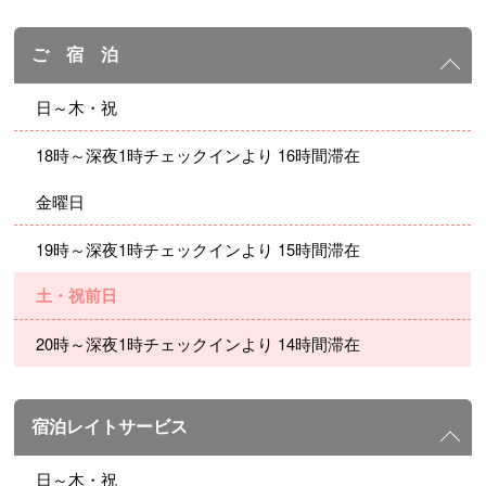
ご 宿 泊
日～木・祝
18時～深夜1時チェックインより 16時間滞在
金曜日
19時～深夜1時チェックインより 15時間滞在
土・祝前日
20時～深夜1時チェックインより 14時間滞在
宿泊レイトサービス
日～木・祝