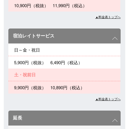
10,900円（税抜） 11,990円（税込）
▲料金表トップへ
宿泊レイトサービス
日～金・祝日
5,900円（税抜） 6,490円（税込）
土・祝前日
9,900円（税抜） 10,890円（税込）
▲料金表トップへ
延長