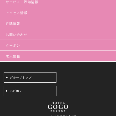
サービス・設備情報
アクセス情報
近隣情報
お問い合わせ
クーポン
求人情報
グループトップ
ハピホテ