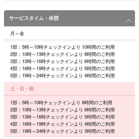
サービスタイム・休憩
月～金
1部：5時～10時チェックインより 10時間のご利用
2部：10時～13時チェックインより 8時間のご利用
3部：13時～16時チェックインより 6時間のご利用
4部：16時～19時チェックインより 5時間のご利用
5部：19時～24時チェックインより 4時間のご利用
土・日・祝
1部：5時～10時チェックインより 8時間のご利用
2部：10時～13時チェックインより 6時間のご利用
3部：13時～16時チェックインより 5時間のご利用
4部：16時～19時チェックインより 4時間のご利用
5部：19時～24時チェックインより 3時間のご利用