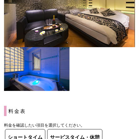
料金表
料金を確認したい項目を選択してください。
ショートタイム
サービスタイム・休憩