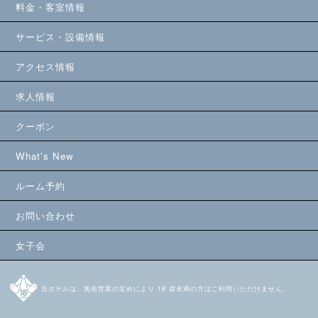
料金・客室情報
サービス・設備情報
アクセス情報
求人情報
クーポン
What's New
ルーム予約
お問い合わせ
女子会
当ホテルは、風俗営業の定めにより 18 歳未満の方はご利用いただけません。