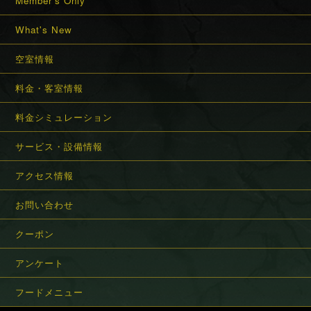
Member's Only
What's New
空室情報
料金・客室情報
料金シミュレーション
サービス・設備情報
アクセス情報
お問い合わせ
クーポン
アンケート
フードメニュー