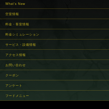
What's New
空室情報
料金・客室情報
料金シミュレーション
サービス・設備情報
アクセス情報
お問い合わせ
クーポン
アンケート
フードメニュー