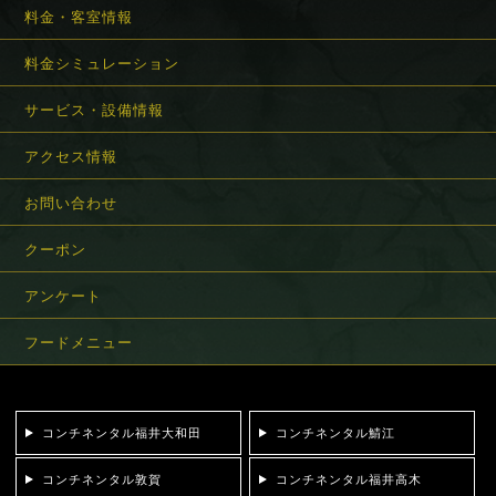
料金・客室情報
料金シミュレーション
サービス・設備情報
アクセス情報
お問い合わせ
クーポン
アンケート
フードメニュー
コンチネンタル福井大和田
コンチネンタル鯖江
コンチネンタル敦賀
コンチネンタル福井高木